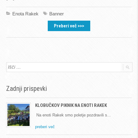
Enota Rakek
Banner
Preberi več >>>
Zadnji prispevki
KLOBUČKOV PIKNIK NA ENOTI RAKEK
Na enoti Rakek smo poletje pozdravili s
preberi več