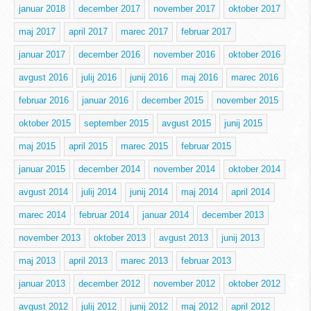
januar 2018
december 2017
november 2017
oktober 2017
maj 2017
april 2017
marec 2017
februar 2017
januar 2017
december 2016
november 2016
oktober 2016
avgust 2016
julij 2016
junij 2016
maj 2016
marec 2016
februar 2016
januar 2016
december 2015
november 2015
oktober 2015
september 2015
avgust 2015
junij 2015
maj 2015
april 2015
marec 2015
februar 2015
januar 2015
december 2014
november 2014
oktober 2014
avgust 2014
julij 2014
junij 2014
maj 2014
april 2014
marec 2014
februar 2014
januar 2014
december 2013
november 2013
oktober 2013
avgust 2013
junij 2013
maj 2013
april 2013
marec 2013
februar 2013
januar 2013
december 2012
november 2012
oktober 2012
avgust 2012
julij 2012
junij 2012
maj 2012
april 2012