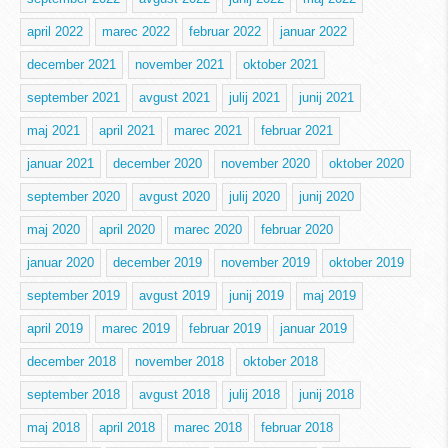
april 2022
marec 2022
februar 2022
januar 2022
december 2021
november 2021
oktober 2021
september 2021
avgust 2021
julij 2021
junij 2021
maj 2021
april 2021
marec 2021
februar 2021
januar 2021
december 2020
november 2020
oktober 2020
september 2020
avgust 2020
julij 2020
junij 2020
maj 2020
april 2020
marec 2020
februar 2020
januar 2020
december 2019
november 2019
oktober 2019
september 2019
avgust 2019
junij 2019
maj 2019
april 2019
marec 2019
februar 2019
januar 2019
december 2018
november 2018
oktober 2018
september 2018
avgust 2018
julij 2018
junij 2018
maj 2018
april 2018
marec 2018
februar 2018