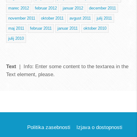
marec 2012
februar 2012
januar 2012
december 2011
november 2011
oktober 2011
avgust 2011
julij 2011
maj 2011
februar 2011
januar 2011
oktober 2010
julij 2010
Text
| Info: Enter some content to the textarea in the
Text element, please.
Politika zasebnosti
Izjava o dostopnosti