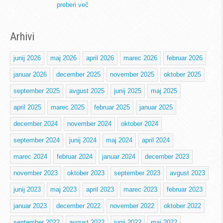
preberi več
Arhivi
junij 2026
maj 2026
april 2026
marec 2026
februar 2026
januar 2026
december 2025
november 2025
oktober 2025
september 2025
avgust 2025
junij 2025
maj 2025
april 2025
marec 2025
februar 2025
januar 2025
december 2024
november 2024
oktober 2024
september 2024
junij 2024
maj 2024
april 2024
marec 2024
februar 2024
januar 2024
december 2023
november 2023
oktober 2023
september 2023
avgust 2023
junij 2023
maj 2023
april 2023
marec 2023
februar 2023
januar 2023
december 2022
november 2022
oktober 2022
september 2022
avgust 2022
junij 2022
maj 2022