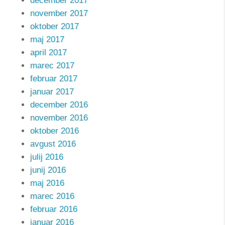
december 2017
november 2017
oktober 2017
maj 2017
april 2017
marec 2017
februar 2017
januar 2017
december 2016
november 2016
oktober 2016
avgust 2016
julij 2016
junij 2016
maj 2016
marec 2016
februar 2016
januar 2016