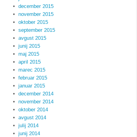
december 2015
november 2015
oktober 2015
september 2015
avgust 2015
junij 2015
maj 2015
april 2015
marec 2015
februar 2015
januar 2015
december 2014
november 2014
oktober 2014
avgust 2014
julij 2014
junij 2014