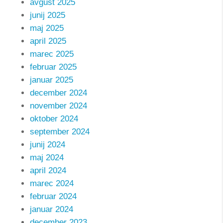
avgust 2025
junij 2025
maj 2025
april 2025
marec 2025
februar 2025
januar 2025
december 2024
november 2024
oktober 2024
september 2024
junij 2024
maj 2024
april 2024
marec 2024
februar 2024
januar 2024
december 2023