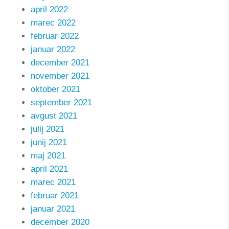
april 2022
marec 2022
februar 2022
januar 2022
december 2021
november 2021
oktober 2021
september 2021
avgust 2021
julij 2021
junij 2021
maj 2021
april 2021
marec 2021
februar 2021
januar 2021
december 2020