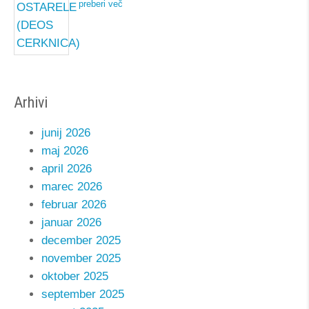
preberi več
Arhivi
junij 2026
maj 2026
april 2026
marec 2026
februar 2026
januar 2026
december 2025
november 2025
oktober 2025
september 2025