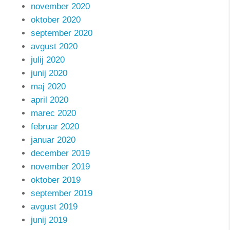
november 2020
oktober 2020
september 2020
avgust 2020
julij 2020
junij 2020
maj 2020
april 2020
marec 2020
februar 2020
januar 2020
december 2019
november 2019
oktober 2019
september 2019
avgust 2019
junij 2019