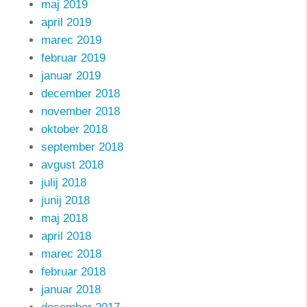
maj 2019
april 2019
marec 2019
februar 2019
januar 2019
december 2018
november 2018
oktober 2018
september 2018
avgust 2018
julij 2018
junij 2018
maj 2018
april 2018
marec 2018
februar 2018
januar 2018