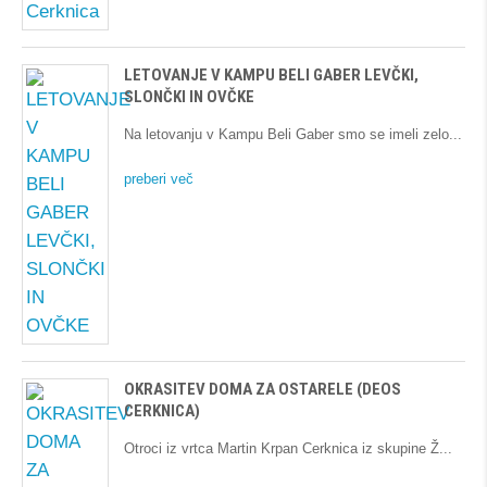
LETOVANJE V KAMPU BELI GABER LEVČKI,
SLONČKI IN OVČKE
Na letovanju v Kampu Beli Gaber smo se imeli zelo
preberi več
OKRASITEV DOMA ZA OSTARELE (DEOS
CERKNICA)
Otroci iz vrtca Martin Krpan Cerknica iz skupine Ž