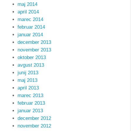
maj 2014
april 2014
marec 2014
februar 2014
januar 2014
december 2013
november 2013
oktober 2013
avgust 2013
junij 2013
maj 2013
april 2013
marec 2013
februar 2013
januar 2013
december 2012
november 2012