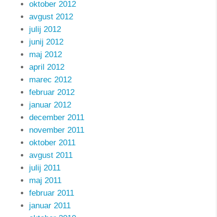
oktober 2012
avgust 2012
julij 2012
junij 2012
maj 2012
april 2012
marec 2012
februar 2012
januar 2012
december 2011
november 2011
oktober 2011
avgust 2011
julij 2011
maj 2011
februar 2011
januar 2011