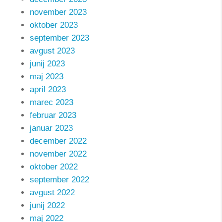
november 2023
oktober 2023
september 2023
avgust 2023
junij 2023
maj 2023
april 2023
marec 2023
februar 2023
januar 2023
december 2022
november 2022
oktober 2022
september 2022
avgust 2022
junij 2022
maj 2022