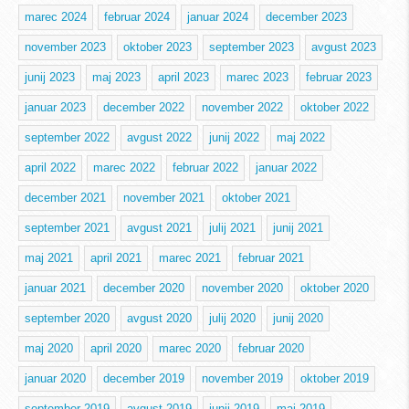
marec 2024
februar 2024
januar 2024
december 2023
november 2023
oktober 2023
september 2023
avgust 2023
junij 2023
maj 2023
april 2023
marec 2023
februar 2023
januar 2023
december 2022
november 2022
oktober 2022
september 2022
avgust 2022
junij 2022
maj 2022
april 2022
marec 2022
februar 2022
januar 2022
december 2021
november 2021
oktober 2021
september 2021
avgust 2021
julij 2021
junij 2021
maj 2021
april 2021
marec 2021
februar 2021
januar 2021
december 2020
november 2020
oktober 2020
september 2020
avgust 2020
julij 2020
junij 2020
maj 2020
april 2020
marec 2020
februar 2020
januar 2020
december 2019
november 2019
oktober 2019
september 2019
avgust 2019
junij 2019
maj 2019