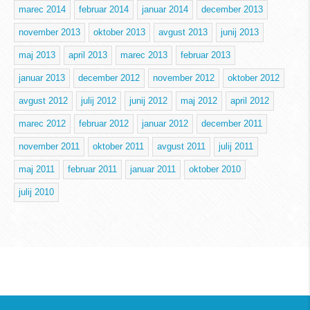
marec 2014
februar 2014
januar 2014
december 2013
november 2013
oktober 2013
avgust 2013
junij 2013
maj 2013
april 2013
marec 2013
februar 2013
januar 2013
december 2012
november 2012
oktober 2012
avgust 2012
julij 2012
junij 2012
maj 2012
april 2012
marec 2012
februar 2012
januar 2012
december 2011
november 2011
oktober 2011
avgust 2011
julij 2011
maj 2011
februar 2011
januar 2011
oktober 2010
julij 2010