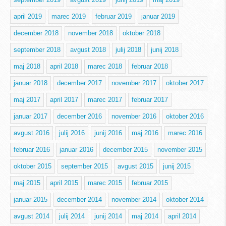
april 2019
marec 2019
februar 2019
januar 2019
december 2018
november 2018
oktober 2018
september 2018
avgust 2018
julij 2018
junij 2018
maj 2018
april 2018
marec 2018
februar 2018
januar 2018
december 2017
november 2017
oktober 2017
maj 2017
april 2017
marec 2017
februar 2017
januar 2017
december 2016
november 2016
oktober 2016
avgust 2016
julij 2016
junij 2016
maj 2016
marec 2016
februar 2016
januar 2016
december 2015
november 2015
oktober 2015
september 2015
avgust 2015
junij 2015
maj 2015
april 2015
marec 2015
februar 2015
januar 2015
december 2014
november 2014
oktober 2014
avgust 2014
julij 2014
junij 2014
maj 2014
april 2014