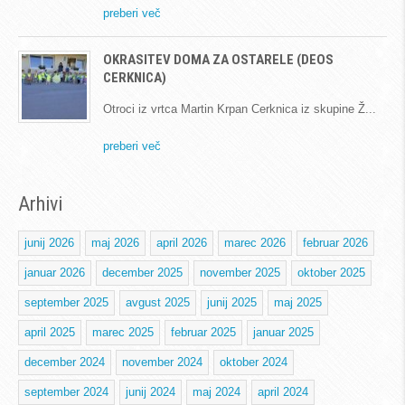
preberi več
OKRASITEV DOMA ZA OSTARELE (DEOS
CERKNICA)
Otroci iz vrtca Martin Krpan Cerknica iz skupine Ž
preberi več
Arhivi
junij 2026
maj 2026
april 2026
marec 2026
februar 2026
januar 2026
december 2025
november 2025
oktober 2025
september 2025
avgust 2025
junij 2025
maj 2025
april 2025
marec 2025
februar 2025
januar 2025
december 2024
november 2024
oktober 2024
september 2024
junij 2024
maj 2024
april 2024