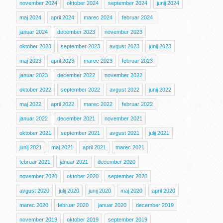
november 2024
oktober 2024
september 2024
junij 2024
maj 2024
april 2024
marec 2024
februar 2024
januar 2024
december 2023
november 2023
oktober 2023
september 2023
avgust 2023
junij 2023
maj 2023
april 2023
marec 2023
februar 2023
januar 2023
december 2022
november 2022
oktober 2022
september 2022
avgust 2022
junij 2022
maj 2022
april 2022
marec 2022
februar 2022
januar 2022
december 2021
november 2021
oktober 2021
september 2021
avgust 2021
julij 2021
junij 2021
maj 2021
april 2021
marec 2021
februar 2021
januar 2021
december 2020
november 2020
oktober 2020
september 2020
avgust 2020
julij 2020
junij 2020
maj 2020
april 2020
marec 2020
februar 2020
januar 2020
december 2019
november 2019
oktober 2019
september 2019