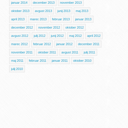
januar 2014
december 2013
november 2013
oktober 2013
avgust 2013
junij 2013
maj 2013
april 2013
marec 2013
februar 2013
januar 2013
december 2012
november 2012
oktober 2012
avgust 2012
julij 2012
junij 2012
maj 2012
april 2012
marec 2012
februar 2012
januar 2012
december 2011
november 2011
oktober 2011
avgust 2011
julij 2011
maj 2011
februar 2011
januar 2011
oktober 2010
julij 2010