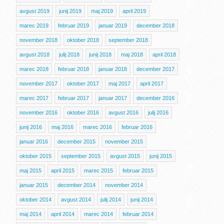
avgust 2019
junij 2019
maj 2019
april 2019
marec 2019
februar 2019
januar 2019
december 2018
november 2018
oktober 2018
september 2018
avgust 2018
julij 2018
junij 2018
maj 2018
april 2018
marec 2018
februar 2018
januar 2018
december 2017
november 2017
oktober 2017
maj 2017
april 2017
marec 2017
februar 2017
januar 2017
december 2016
november 2016
oktober 2016
avgust 2016
julij 2016
junij 2016
maj 2016
marec 2016
februar 2016
januar 2016
december 2015
november 2015
oktober 2015
september 2015
avgust 2015
junij 2015
maj 2015
april 2015
marec 2015
februar 2015
januar 2015
december 2014
november 2014
oktober 2014
avgust 2014
julij 2014
junij 2014
maj 2014
april 2014
marec 2014
februar 2014