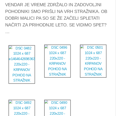
VENDAR JE VREME ZDRŽALO IN ZADOVOLJNI
POHODNIKI SMO PRIŠLI NA VRH STRAŽNIKA. OB
DOBRI MALICI PA SO SE ŽE ZAČELI SPLETATI
NAČRTI ZA PRIHODNJE LETO. SE VIDIMO SPET?
…