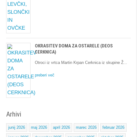
OKRASITEV DOMA ZA OSTARELE (DEOS
CERKNICA)
Otroci iz vrtca Martin Krpan Cerknica iz skupine Ž
preberi več
Arhivi
junij 2026
maj 2026
april 2026
marec 2026
februar 2026