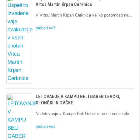
Vrtca Martin Krpan Cerknica
V Vrtcu Martin Krpan Cerknica veliko pozornosti na
preberi več
LETOVANJE V KAMPU BELI GABER LEVČKI,
SLONČKI IN OVČKE
Na letovanju v Kampu Beli Gaber smo se imeli zelo
preberi več