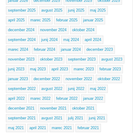
januar 2026
december 2025
november 2025
oktober 2025
september 2025
avgust 2025
junij 2025
maj 2025
april 2025
marec 2025
februar 2025
januar 2025
december 2024
november 2024
oktober 2024
september 2024
junij 2024
maj 2024
april 2024
marec 2024
februar 2024
januar 2024
december 2023
november 2023
oktober 2023
september 2023
avgust 2023
junij 2023
maj 2023
april 2023
marec 2023
februar 2023
januar 2023
december 2022
november 2022
oktober 2022
september 2022
avgust 2022
junij 2022
maj 2022
april 2022
marec 2022
februar 2022
januar 2022
december 2021
november 2021
oktober 2021
september 2021
avgust 2021
julij 2021
junij 2021
maj 2021
april 2021
marec 2021
februar 2021