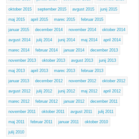
oktober 2015
september 2015
avgust 2015
junij 2015
maj 2015
april 2015
marec 2015
februar 2015
januar 2015
december 2014
november 2014
oktober 2014
avgust 2014
julij 2014
junij 2014
maj 2014
april 2014
marec 2014
februar 2014
januar 2014
december 2013
november 2013
oktober 2013
avgust 2013
junij 2013
maj 2013
april 2013
marec 2013
februar 2013
januar 2013
december 2012
november 2012
oktober 2012
avgust 2012
julij 2012
junij 2012
maj 2012
april 2012
marec 2012
februar 2012
januar 2012
december 2011
november 2011
oktober 2011
avgust 2011
julij 2011
maj 2011
februar 2011
januar 2011
oktober 2010
julij 2010