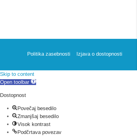
Politika zasebnosti
Izjava o dostopnosti
Skip to content
Open toolbar
Dostopnost
Povečaj besedilo
Zmanjšaj besedilo
Visok kontrast
Podčrtava povezav