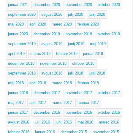
januar 2021
december 2020
november 2020
oktober 2020
september 2020
avgust 2020
julij 2020
junij 2020
maj 2020
april 2020
marec 2020
februar 2020
januar 2020
december 2019
november 2019
oktober 2019
september 2019
avgust 2019
junij 2019
maj 2019
april 2019
marec 2019
februar 2019
januar 2019
december 2018
november 2018
oktober 2018
september 2018
avgust 2018
julij 2018
junij 2018
maj 2018
april 2018
marec 2018
februar 2018
januar 2018
december 2017
november 2017
oktober 2017
maj 2017
april 2017
marec 2017
februar 2017
januar 2017
december 2016
november 2016
oktober 2016
avgust 2016
julij 2016
junij 2016
maj 2016
marec 2016
februar 2016
januar 2016
december 2015
november 2015