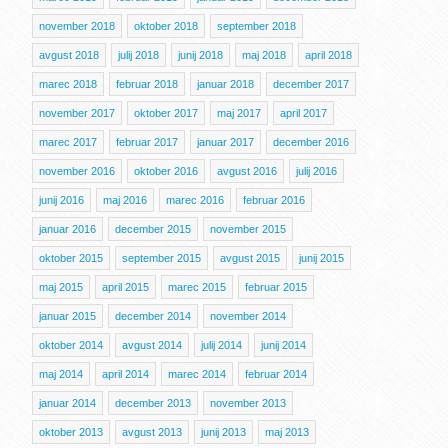
november 2018
oktober 2018
september 2018
avgust 2018
julij 2018
junij 2018
maj 2018
april 2018
marec 2018
februar 2018
januar 2018
december 2017
november 2017
oktober 2017
maj 2017
april 2017
marec 2017
februar 2017
januar 2017
december 2016
november 2016
oktober 2016
avgust 2016
julij 2016
junij 2016
maj 2016
marec 2016
februar 2016
januar 2016
december 2015
november 2015
oktober 2015
september 2015
avgust 2015
junij 2015
maj 2015
april 2015
marec 2015
februar 2015
januar 2015
december 2014
november 2014
oktober 2014
avgust 2014
julij 2014
junij 2014
maj 2014
april 2014
marec 2014
februar 2014
januar 2014
december 2013
november 2013
oktober 2013
avgust 2013
junij 2013
maj 2013