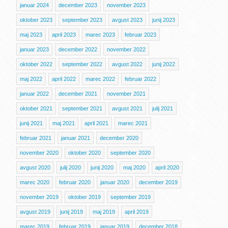
januar 2024
december 2023
november 2023
oktober 2023
september 2023
avgust 2023
junij 2023
maj 2023
april 2023
marec 2023
februar 2023
januar 2023
december 2022
november 2022
oktober 2022
september 2022
avgust 2022
junij 2022
maj 2022
april 2022
marec 2022
februar 2022
januar 2022
december 2021
november 2021
oktober 2021
september 2021
avgust 2021
julij 2021
junij 2021
maj 2021
april 2021
marec 2021
februar 2021
januar 2021
december 2020
november 2020
oktober 2020
september 2020
avgust 2020
julij 2020
junij 2020
maj 2020
april 2020
marec 2020
februar 2020
januar 2020
december 2019
november 2019
oktober 2019
september 2019
avgust 2019
junij 2019
maj 2019
april 2019
marec 2019
februar 2019
januar 2019
december 2018