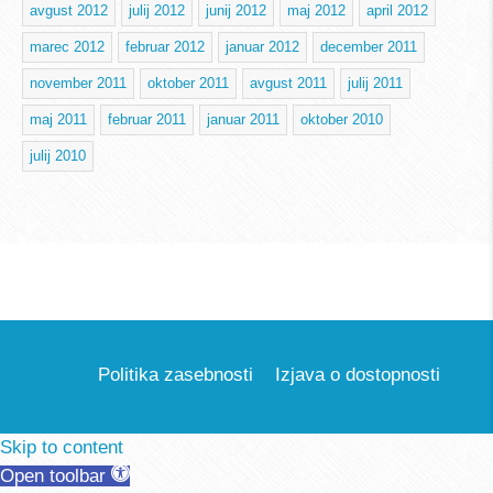
avgust 2012
julij 2012
junij 2012
maj 2012
april 2012
marec 2012
februar 2012
januar 2012
december 2011
november 2011
oktober 2011
avgust 2011
julij 2011
maj 2011
februar 2011
januar 2011
oktober 2010
julij 2010
Politika zasebnosti
Izjava o dostopnosti
Skip to content
Open toolbar