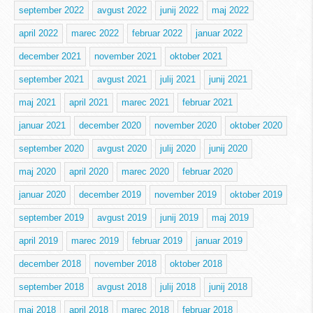
september 2022
avgust 2022
junij 2022
maj 2022
april 2022
marec 2022
februar 2022
januar 2022
december 2021
november 2021
oktober 2021
september 2021
avgust 2021
julij 2021
junij 2021
maj 2021
april 2021
marec 2021
februar 2021
januar 2021
december 2020
november 2020
oktober 2020
september 2020
avgust 2020
julij 2020
junij 2020
maj 2020
april 2020
marec 2020
februar 2020
januar 2020
december 2019
november 2019
oktober 2019
september 2019
avgust 2019
junij 2019
maj 2019
april 2019
marec 2019
februar 2019
januar 2019
december 2018
november 2018
oktober 2018
september 2018
avgust 2018
julij 2018
junij 2018
maj 2018
april 2018
marec 2018
februar 2018