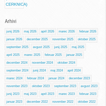
Arhivi
junij 2026
maj 2026
april 2026
marec 2026
februar 2026
januar 2026
december 2025
november 2025
oktober 2025
september 2025
avgust 2025
junij 2025
maj 2025
april 2025
marec 2025
februar 2025
januar 2025
december 2024
november 2024
oktober 2024
september 2024
junij 2024
maj 2024
april 2024
marec 2024
februar 2024
januar 2024
december 2023
november 2023
oktober 2023
september 2023
avgust 2023
junij 2023
maj 2023
april 2023
marec 2023
februar 2023
januar 2023
december 2022
november 2022
oktober 2022