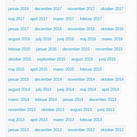
januar 2018
december 2017
november 2017
oktober 2017
maj 2017
april 2017
marec 2017
februar 2017
januar 2017
december 2016
november 2016
oktober 2016
avgust 2016
julij 2016
junij 2016
maj 2016
marec 2016
februar 2016
januar 2016
december 2015
november 2015
oktober 2015
september 2015
avgust 2015
junij 2015
maj 2015
april 2015
marec 2015
februar 2015
januar 2015
december 2014
november 2014
oktober 2014
avgust 2014
julij 2014
junij 2014
maj 2014
april 2014
marec 2014
februar 2014
januar 2014
december 2013
november 2013
oktober 2013
avgust 2013
junij 2013
maj 2013
april 2013
marec 2013
februar 2013
januar 2013
december 2012
november 2012
oktober 2012