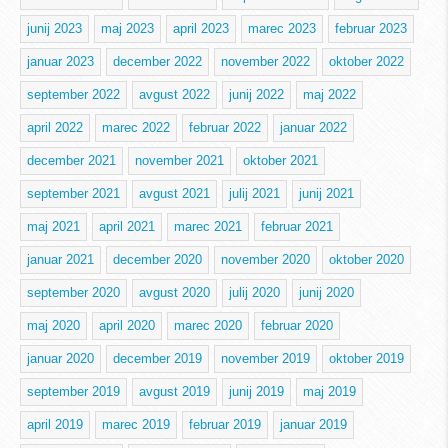
junij 2023
maj 2023
april 2023
marec 2023
februar 2023
januar 2023
december 2022
november 2022
oktober 2022
september 2022
avgust 2022
junij 2022
maj 2022
april 2022
marec 2022
februar 2022
januar 2022
december 2021
november 2021
oktober 2021
september 2021
avgust 2021
julij 2021
junij 2021
maj 2021
april 2021
marec 2021
februar 2021
januar 2021
december 2020
november 2020
oktober 2020
september 2020
avgust 2020
julij 2020
junij 2020
maj 2020
april 2020
marec 2020
februar 2020
januar 2020
december 2019
november 2019
oktober 2019
september 2019
avgust 2019
junij 2019
maj 2019
april 2019
marec 2019
februar 2019
januar 2019