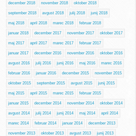
december 2018
november 2018
oktober 2018
september 2018
avgust 2018
julij 2018
junij 2018
maj 2018
april 2018
marec 2018
februar 2018
januar 2018
december 2017
november 2017
oktober 2017
maj 2017
april 2017
marec 2017
februar 2017
januar 2017
december 2016
november 2016
oktober 2016
avgust 2016
julij 2016
junij 2016
maj 2016
marec 2016
februar 2016
januar 2016
december 2015
november 2015
oktober 2015
september 2015
avgust 2015
junij 2015
maj 2015
april 2015
marec 2015
februar 2015
januar 2015
december 2014
november 2014
oktober 2014
avgust 2014
julij 2014
junij 2014
maj 2014
april 2014
marec 2014
februar 2014
januar 2014
december 2013
november 2013
oktober 2013
avgust 2013
junij 2013