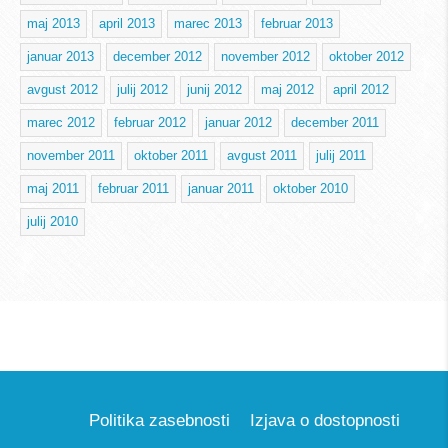
maj 2013
april 2013
marec 2013
februar 2013
januar 2013
december 2012
november 2012
oktober 2012
avgust 2012
julij 2012
junij 2012
maj 2012
april 2012
marec 2012
februar 2012
januar 2012
december 2011
november 2011
oktober 2011
avgust 2011
julij 2011
maj 2011
februar 2011
januar 2011
oktober 2010
julij 2010
Politika zasebnosti
Izjava o dostopnosti