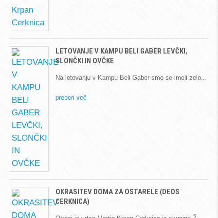
LETOVANJE V KAMPU BELI GABER LEVČKI,
SLONČKI IN OVČKE
Na letovanju v Kampu Beli Gaber smo se imeli zelo
preberi več
OKRASITEV DOMA ZA OSTARELE (DEOS
CERKNICA)