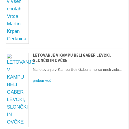
LETOVANJE V KAMPU BELI GABER LEVČKI,
SLONČKI IN OVČKE
Na letovanju v Kampu Beli Gaber smo se imeli zelo
preberi več