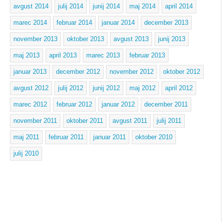
avgust 2014
julij 2014
junij 2014
maj 2014
april 2014
marec 2014
februar 2014
januar 2014
december 2013
november 2013
oktober 2013
avgust 2013
junij 2013
maj 2013
april 2013
marec 2013
februar 2013
januar 2013
december 2012
november 2012
oktober 2012
avgust 2012
julij 2012
junij 2012
maj 2012
april 2012
marec 2012
februar 2012
januar 2012
december 2011
november 2011
oktober 2011
avgust 2011
julij 2011
maj 2011
februar 2011
januar 2011
oktober 2010
julij 2010