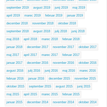
september 2019
avgust 2019
junij 2019
maj 2019
april 2019
marec 2019
februar 2019
januar 2019
december 2018
november 2018
oktober 2018
september 2018
avgust 2018
julij 2018
junij 2018
maj 2018
april 2018
marec 2018
februar 2018
januar 2018
december 2017
november 2017
oktober 2017
maj 2017
april 2017
marec 2017
februar 2017
januar 2017
december 2016
november 2016
oktober 2016
avgust 2016
julij 2016
junij 2016
maj 2016
marec 2016
februar 2016
januar 2016
december 2015
november 2015
oktober 2015
september 2015
avgust 2015
junij 2015
maj 2015
april 2015
marec 2015
februar 2015
januar 2015
december 2014
november 2014
oktober 2014