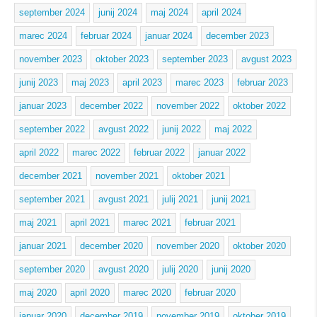
september 2024
junij 2024
maj 2024
april 2024
marec 2024
februar 2024
januar 2024
december 2023
november 2023
oktober 2023
september 2023
avgust 2023
junij 2023
maj 2023
april 2023
marec 2023
februar 2023
januar 2023
december 2022
november 2022
oktober 2022
september 2022
avgust 2022
junij 2022
maj 2022
april 2022
marec 2022
februar 2022
januar 2022
december 2021
november 2021
oktober 2021
september 2021
avgust 2021
julij 2021
junij 2021
maj 2021
april 2021
marec 2021
februar 2021
januar 2021
december 2020
november 2020
oktober 2020
september 2020
avgust 2020
julij 2020
junij 2020
maj 2020
april 2020
marec 2020
februar 2020
januar 2020
december 2019
november 2019
oktober 2019