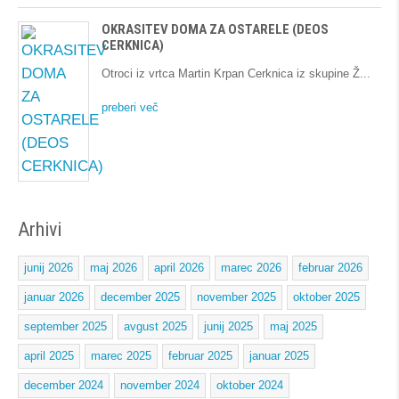
OKRASITEV DOMA ZA OSTARELE (DEOS
CERKNICA)
Otroci iz vrtca Martin Krpan Cerknica iz skupine Ž
preberi več
Arhivi
junij 2026
maj 2026
april 2026
marec 2026
februar 2026
januar 2026
december 2025
november 2025
oktober 2025
september 2025
avgust 2025
junij 2025
maj 2025
april 2025
marec 2025
februar 2025
januar 2025
december 2024
november 2024
oktober 2024