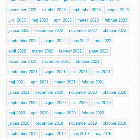
november 2023
oktober 2023
september 2023
avgust 2023
junij 2023
maj 2023
april 2023
marec 2023
februar 2023
januar 2023
december 2022
november 2022
oktober 2022
september 2022
avgust 2022
junij 2022
maj 2022
april 2022
marec 2022
februar 2022
januar 2022
december 2021
november 2021
oktober 2021
september 2021
avgust 2021
julij 2021
junij 2021
maj 2021
april 2021
marec 2021
februar 2021
januar 2021
december 2020
november 2020
oktober 2020
september 2020
avgust 2020
julij 2020
junij 2020
maj 2020
april 2020
marec 2020
februar 2020
januar 2020
december 2019
november 2019
oktober 2019
september 2019
avgust 2019
junij 2019
maj 2019