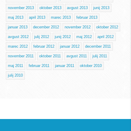
november 2013
oktober 2013
avgust 2013
junij 2013
maj 2013
april 2013
marec 2013
februar 2013
januar 2013
december 2012
november 2012
oktober 2012
avgust 2012
julij 2012
junij 2012
maj 2012
april 2012
marec 2012
februar 2012
januar 2012
december 2011
november 2011
oktober 2011
avgust 2011
julij 2011
maj 2011
februar 2011
januar 2011
oktober 2010
julij 2010