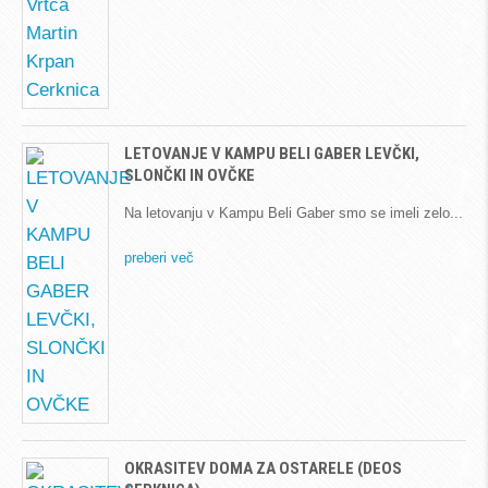
LETOVANJE V KAMPU BELI GABER LEVČKI,
SLONČKI IN OVČKE
Na letovanju v Kampu Beli Gaber smo se imeli zelo
preberi več
OKRASITEV DOMA ZA OSTARELE (DEOS