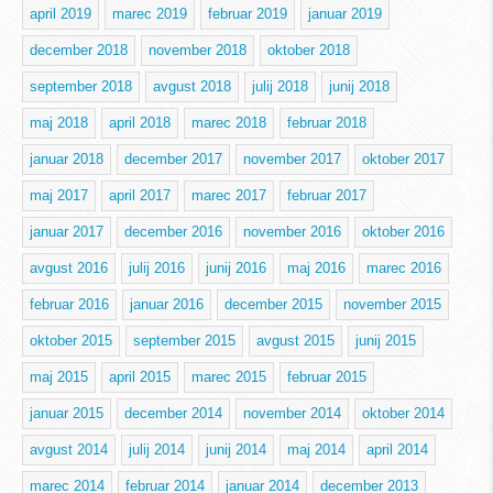
april 2019
marec 2019
februar 2019
januar 2019
december 2018
november 2018
oktober 2018
september 2018
avgust 2018
julij 2018
junij 2018
maj 2018
april 2018
marec 2018
februar 2018
januar 2018
december 2017
november 2017
oktober 2017
maj 2017
april 2017
marec 2017
februar 2017
januar 2017
december 2016
november 2016
oktober 2016
avgust 2016
julij 2016
junij 2016
maj 2016
marec 2016
februar 2016
januar 2016
december 2015
november 2015
oktober 2015
september 2015
avgust 2015
junij 2015
maj 2015
april 2015
marec 2015
februar 2015
januar 2015
december 2014
november 2014
oktober 2014
avgust 2014
julij 2014
junij 2014
maj 2014
april 2014
marec 2014
februar 2014
januar 2014
december 2013