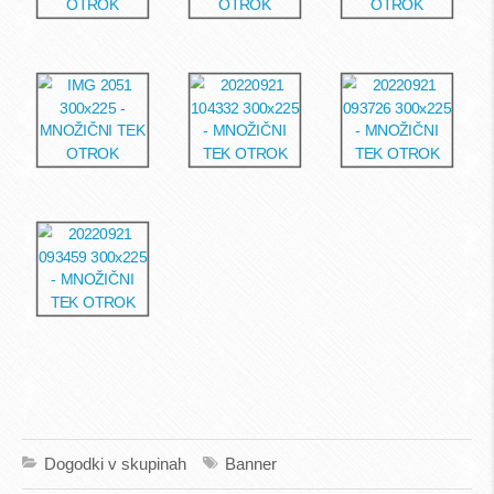
Dogodki v skupinah
Banner