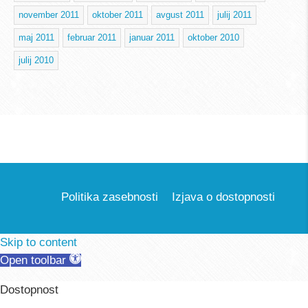
november 2011
oktober 2011
avgust 2011
julij 2011
maj 2011
februar 2011
januar 2011
oktober 2010
julij 2010
Politika zasebnosti
Izjava o dostopnosti
Skip to content
Open toolbar
Dostopnost