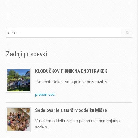
Zadnji prispevki
KLOBUČKOV PIKNIK NA ENOTI RAKEK
Na enoti Rakek smo poletje pozdravili s
preberi več
Sodelovanje s starši v oddelku Miške
V našem oddelku veliko pozornosti namenjamo
sodelo