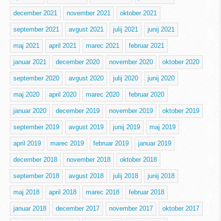
december 2021
november 2021
oktober 2021
september 2021
avgust 2021
julij 2021
junij 2021
maj 2021
april 2021
marec 2021
februar 2021
januar 2021
december 2020
november 2020
oktober 2020
september 2020
avgust 2020
julij 2020
junij 2020
maj 2020
april 2020
marec 2020
februar 2020
januar 2020
december 2019
november 2019
oktober 2019
september 2019
avgust 2019
junij 2019
maj 2019
april 2019
marec 2019
februar 2019
januar 2019
december 2018
november 2018
oktober 2018
september 2018
avgust 2018
julij 2018
junij 2018
maj 2018
april 2018
marec 2018
februar 2018
januar 2018
december 2017
november 2017
oktober 2017