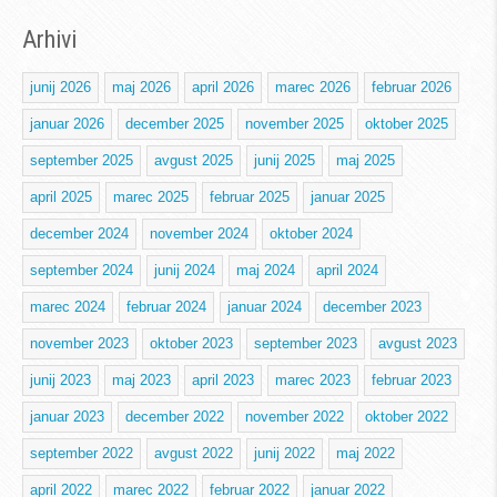
Arhivi
junij 2026
maj 2026
april 2026
marec 2026
februar 2026
januar 2026
december 2025
november 2025
oktober 2025
september 2025
avgust 2025
junij 2025
maj 2025
april 2025
marec 2025
februar 2025
januar 2025
december 2024
november 2024
oktober 2024
september 2024
junij 2024
maj 2024
april 2024
marec 2024
februar 2024
januar 2024
december 2023
november 2023
oktober 2023
september 2023
avgust 2023
junij 2023
maj 2023
april 2023
marec 2023
februar 2023
januar 2023
december 2022
november 2022
oktober 2022
september 2022
avgust 2022
junij 2022
maj 2022
april 2022
marec 2022
februar 2022
januar 2022