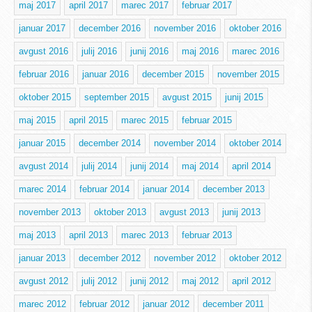
maj 2017
april 2017
marec 2017
februar 2017
januar 2017
december 2016
november 2016
oktober 2016
avgust 2016
julij 2016
junij 2016
maj 2016
marec 2016
februar 2016
januar 2016
december 2015
november 2015
oktober 2015
september 2015
avgust 2015
junij 2015
maj 2015
april 2015
marec 2015
februar 2015
januar 2015
december 2014
november 2014
oktober 2014
avgust 2014
julij 2014
junij 2014
maj 2014
april 2014
marec 2014
februar 2014
januar 2014
december 2013
november 2013
oktober 2013
avgust 2013
junij 2013
maj 2013
april 2013
marec 2013
februar 2013
januar 2013
december 2012
november 2012
oktober 2012
avgust 2012
julij 2012
junij 2012
maj 2012
april 2012
marec 2012
februar 2012
januar 2012
december 2011