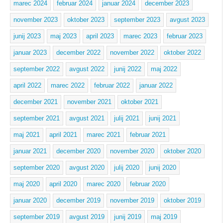
marec 2024
februar 2024
januar 2024
december 2023
november 2023
oktober 2023
september 2023
avgust 2023
junij 2023
maj 2023
april 2023
marec 2023
februar 2023
januar 2023
december 2022
november 2022
oktober 2022
september 2022
avgust 2022
junij 2022
maj 2022
april 2022
marec 2022
februar 2022
januar 2022
december 2021
november 2021
oktober 2021
september 2021
avgust 2021
julij 2021
junij 2021
maj 2021
april 2021
marec 2021
februar 2021
januar 2021
december 2020
november 2020
oktober 2020
september 2020
avgust 2020
julij 2020
junij 2020
maj 2020
april 2020
marec 2020
februar 2020
januar 2020
december 2019
november 2019
oktober 2019
september 2019
avgust 2019
junij 2019
maj 2019