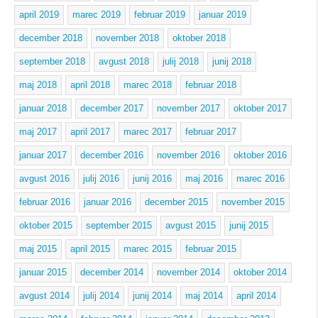
april 2019
marec 2019
februar 2019
januar 2019
december 2018
november 2018
oktober 2018
september 2018
avgust 2018
julij 2018
junij 2018
maj 2018
april 2018
marec 2018
februar 2018
januar 2018
december 2017
november 2017
oktober 2017
maj 2017
april 2017
marec 2017
februar 2017
januar 2017
december 2016
november 2016
oktober 2016
avgust 2016
julij 2016
junij 2016
maj 2016
marec 2016
februar 2016
januar 2016
december 2015
november 2015
oktober 2015
september 2015
avgust 2015
junij 2015
maj 2015
april 2015
marec 2015
februar 2015
januar 2015
december 2014
november 2014
oktober 2014
avgust 2014
julij 2014
junij 2014
maj 2014
april 2014