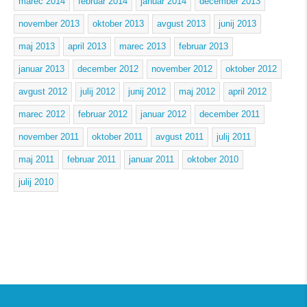
marec 2014
februar 2014
januar 2014
december 2013
november 2013
oktober 2013
avgust 2013
junij 2013
maj 2013
april 2013
marec 2013
februar 2013
januar 2013
december 2012
november 2012
oktober 2012
avgust 2012
julij 2012
junij 2012
maj 2012
april 2012
marec 2012
februar 2012
januar 2012
december 2011
november 2011
oktober 2011
avgust 2011
julij 2011
maj 2011
februar 2011
januar 2011
oktober 2010
julij 2010