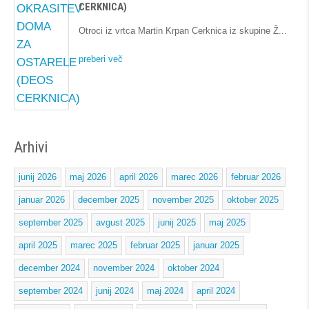
CERKNICA)
Otroci iz vrtca Martin Krpan Cerknica iz skupine Ž
preberi več
Arhivi
junij 2026
maj 2026
april 2026
marec 2026
februar 2026
januar 2026
december 2025
november 2025
oktober 2025
september 2025
avgust 2025
junij 2025
maj 2025
april 2025
marec 2025
februar 2025
januar 2025
december 2024
november 2024
oktober 2024
september 2024
junij 2024
maj 2024
april 2024