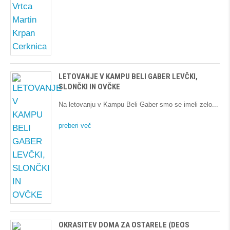
LETOVANJE V KAMPU BELI GABER LEVČKI,
SLONČKI IN OVČKE
Na letovanju v Kampu Beli Gaber smo se imeli zelo
preberi več
OKRASITEV DOMA ZA OSTARELE (DEOS