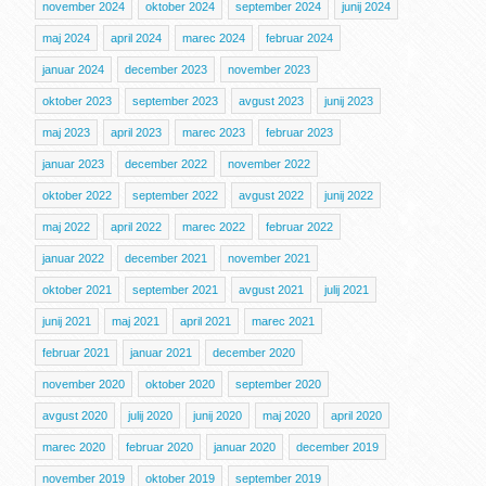
november 2024
oktober 2024
september 2024
junij 2024
maj 2024
april 2024
marec 2024
februar 2024
januar 2024
december 2023
november 2023
oktober 2023
september 2023
avgust 2023
junij 2023
maj 2023
april 2023
marec 2023
februar 2023
januar 2023
december 2022
november 2022
oktober 2022
september 2022
avgust 2022
junij 2022
maj 2022
april 2022
marec 2022
februar 2022
januar 2022
december 2021
november 2021
oktober 2021
september 2021
avgust 2021
julij 2021
junij 2021
maj 2021
april 2021
marec 2021
februar 2021
januar 2021
december 2020
november 2020
oktober 2020
september 2020
avgust 2020
julij 2020
junij 2020
maj 2020
april 2020
marec 2020
februar 2020
januar 2020
december 2019
november 2019
oktober 2019
september 2019