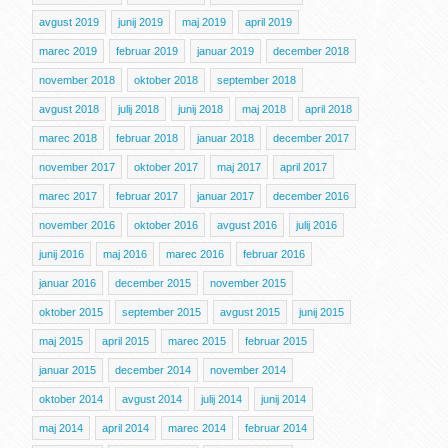
avgust 2019
junij 2019
maj 2019
april 2019
marec 2019
februar 2019
januar 2019
december 2018
november 2018
oktober 2018
september 2018
avgust 2018
julij 2018
junij 2018
maj 2018
april 2018
marec 2018
februar 2018
januar 2018
december 2017
november 2017
oktober 2017
maj 2017
april 2017
marec 2017
februar 2017
januar 2017
december 2016
november 2016
oktober 2016
avgust 2016
julij 2016
junij 2016
maj 2016
marec 2016
februar 2016
januar 2016
december 2015
november 2015
oktober 2015
september 2015
avgust 2015
junij 2015
maj 2015
april 2015
marec 2015
februar 2015
januar 2015
december 2014
november 2014
oktober 2014
avgust 2014
julij 2014
junij 2014
maj 2014
april 2014
marec 2014
februar 2014