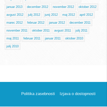
januar 2013
december 2012
november 2012
oktober 2012
avgust 2012
julij 2012
junij 2012
maj 2012
april 2012
marec 2012
februar 2012
januar 2012
december 2011
november 2011
oktober 2011
avgust 2011
julij 2011
maj 2011
februar 2011
januar 2011
oktober 2010
julij 2010
Politika zasebnosti
Izjava o dostopnosti