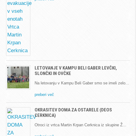
LETOVANJE V KAMPU BELI GABER LEVČKI,
SLONČKI IN OVČKE
Na letovanju v Kampu Beli Gaber smo se imeli zelo
preberi več
OKRASITEV DOMA ZA OSTARELE (DEOS
CERKNICA)
Otroci iz vrtca Martin Krpan Cerknica iz skupine Ž