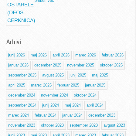
preberi več
Arhivi
junij 2026
maj 2026
april 2026
marec 2026
februar 2026
januar 2026
december 2025
november 2025
oktober 2025
september 2025
avgust 2025
junij 2025
maj 2025
april 2025
marec 2025
februar 2025
januar 2025
december 2024
november 2024
oktober 2024
september 2024
junij 2024
maj 2024
april 2024
marec 2024
februar 2024
januar 2024
december 2023
november 2023
oktober 2023
september 2023
avgust 2023
junij 2023
maj 2023
april 2023
marec 2023
februar 2023