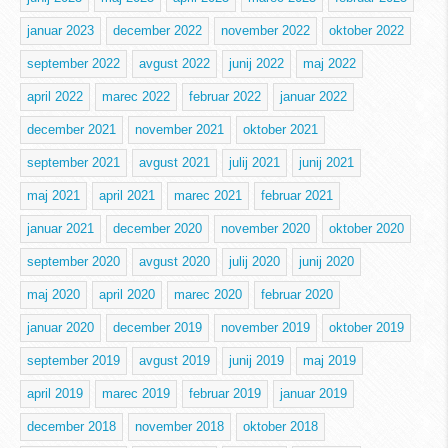
januar 2023
december 2022
november 2022
oktober 2022
september 2022
avgust 2022
junij 2022
maj 2022
april 2022
marec 2022
februar 2022
januar 2022
december 2021
november 2021
oktober 2021
september 2021
avgust 2021
julij 2021
junij 2021
maj 2021
april 2021
marec 2021
februar 2021
januar 2021
december 2020
november 2020
oktober 2020
september 2020
avgust 2020
julij 2020
junij 2020
maj 2020
april 2020
marec 2020
februar 2020
januar 2020
december 2019
november 2019
oktober 2019
september 2019
avgust 2019
junij 2019
maj 2019
april 2019
marec 2019
februar 2019
januar 2019
december 2018
november 2018
oktober 2018