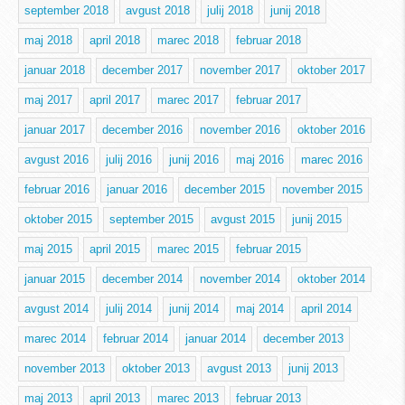
september 2018
avgust 2018
julij 2018
junij 2018
maj 2018
april 2018
marec 2018
februar 2018
januar 2018
december 2017
november 2017
oktober 2017
maj 2017
april 2017
marec 2017
februar 2017
januar 2017
december 2016
november 2016
oktober 2016
avgust 2016
julij 2016
junij 2016
maj 2016
marec 2016
februar 2016
januar 2016
december 2015
november 2015
oktober 2015
september 2015
avgust 2015
junij 2015
maj 2015
april 2015
marec 2015
februar 2015
januar 2015
december 2014
november 2014
oktober 2014
avgust 2014
julij 2014
junij 2014
maj 2014
april 2014
marec 2014
februar 2014
januar 2014
december 2013
november 2013
oktober 2013
avgust 2013
junij 2013
maj 2013
april 2013
marec 2013
februar 2013