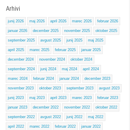
Arhivi
junij 2026
maj 2026
april 2026
marec 2026
februar 2026
januar 2026
december 2025
november 2025
oktober 2025
september 2025
avgust 2025
junij 2025
maj 2025
april 2025
marec 2025
februar 2025
januar 2025
december 2024
november 2024
oktober 2024
september 2024
junij 2024
maj 2024
april 2024
marec 2024
februar 2024
januar 2024
december 2023
november 2023
oktober 2023
september 2023
avgust 2023
junij 2023
maj 2023
april 2023
marec 2023
februar 2023
januar 2023
december 2022
november 2022
oktober 2022
september 2022
avgust 2022
junij 2022
maj 2022
april 2022
marec 2022
februar 2022
januar 2022