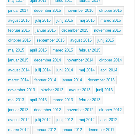
maj 2017
april 2017
marec 2017
februar 2017
januar 2017
december 2016
november 2016
oktober 2016
avgust 2016
julij 2016
junij 2016
maj 2016
marec 2016
februar 2016
januar 2016
december 2015
november 2015
oktober 2015
september 2015
avgust 2015
junij 2015
maj 2015
april 2015
marec 2015
februar 2015
januar 2015
december 2014
november 2014
oktober 2014
avgust 2014
julij 2014
junij 2014
maj 2014
april 2014
marec 2014
februar 2014
januar 2014
december 2013
november 2013
oktober 2013
avgust 2013
junij 2013
maj 2013
april 2013
marec 2013
februar 2013
januar 2013
december 2012
november 2012
oktober 2012
avgust 2012
julij 2012
junij 2012
maj 2012
april 2012
marec 2012
februar 2012
januar 2012
december 2011