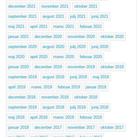
december 2021
november 2021
oktober 2021
september 2021
avgust 2021
julij 2021
junij 2021
maj 2021
april 2021
marec 2021
februar 2021
januar 2021
december 2020
november 2020
oktober 2020
september 2020
avgust 2020
julij 2020
junij 2020
maj 2020
april 2020
marec 2020
februar 2020
januar 2020
december 2019
november 2019
oktober 2019
september 2019
avgust 2019
junij 2019
maj 2019
april 2019
marec 2019
februar 2019
januar 2019
december 2018
november 2018
oktober 2018
september 2018
avgust 2018
julij 2018
junij 2018
maj 2018
april 2018
marec 2018
februar 2018
januar 2018
december 2017
november 2017
oktober 2017