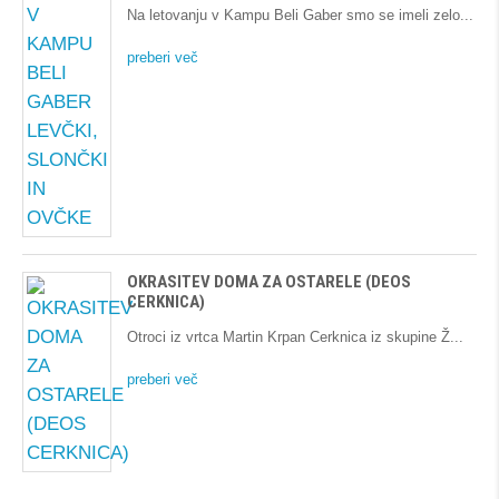
Na letovanju v Kampu Beli Gaber smo se imeli zelo
preberi več
OKRASITEV DOMA ZA OSTARELE (DEOS
CERKNICA)
Otroci iz vrtca Martin Krpan Cerknica iz skupine Ž
preberi več