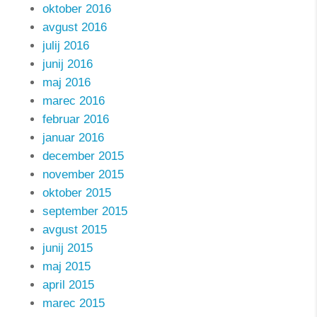
oktober 2016
avgust 2016
julij 2016
junij 2016
maj 2016
marec 2016
februar 2016
januar 2016
december 2015
november 2015
oktober 2015
september 2015
avgust 2015
junij 2015
maj 2015
april 2015
marec 2015