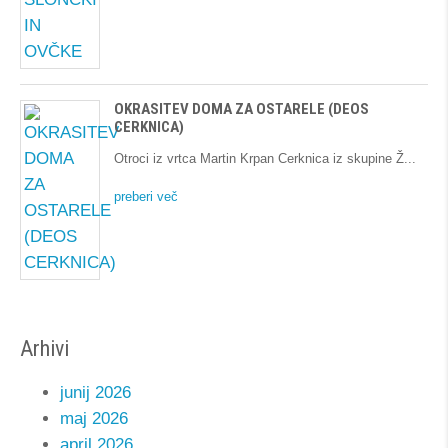
OKRASITEV DOMA ZA OSTARELE (DEOS
CERKNICA)
Otroci iz vrtca Martin Krpan Cerknica iz skupine Ž
preberi več
Arhivi
junij 2026
maj 2026
april 2026