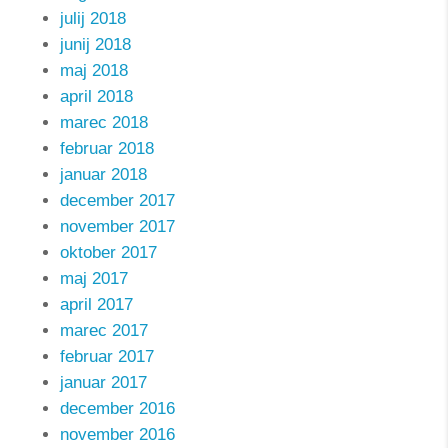
julij 2018
junij 2018
maj 2018
april 2018
marec 2018
februar 2018
januar 2018
december 2017
november 2017
oktober 2017
maj 2017
april 2017
marec 2017
februar 2017
januar 2017
december 2016
november 2016