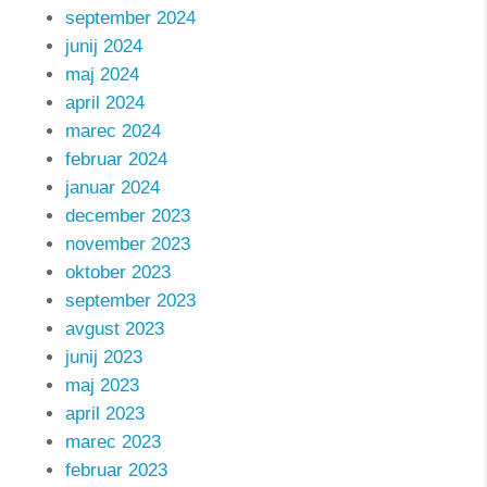
september 2024
junij 2024
maj 2024
april 2024
marec 2024
februar 2024
januar 2024
december 2023
november 2023
oktober 2023
september 2023
avgust 2023
junij 2023
maj 2023
april 2023
marec 2023
februar 2023