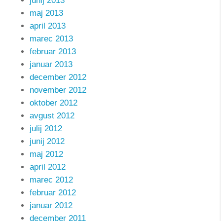
junij 2013
maj 2013
april 2013
marec 2013
februar 2013
januar 2013
december 2012
november 2012
oktober 2012
avgust 2012
julij 2012
junij 2012
maj 2012
april 2012
marec 2012
februar 2012
januar 2012
december 2011