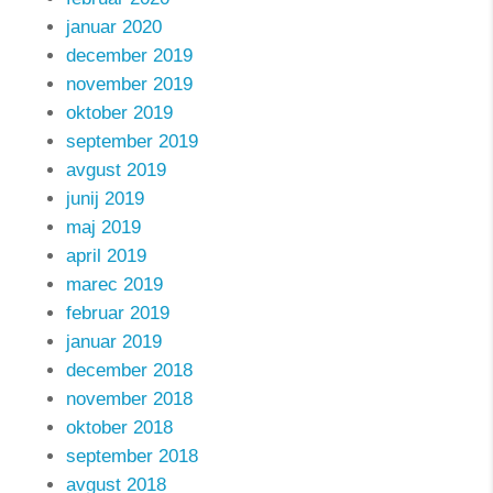
januar 2020
december 2019
november 2019
oktober 2019
september 2019
avgust 2019
junij 2019
maj 2019
april 2019
marec 2019
februar 2019
januar 2019
december 2018
november 2018
oktober 2018
september 2018
avgust 2018