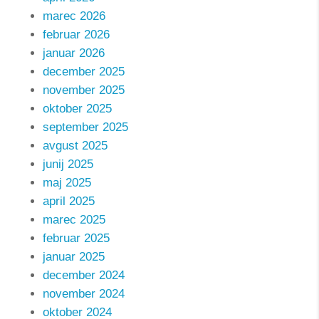
marec 2026
februar 2026
januar 2026
december 2025
november 2025
oktober 2025
september 2025
avgust 2025
junij 2025
maj 2025
april 2025
marec 2025
februar 2025
januar 2025
december 2024
november 2024
oktober 2024