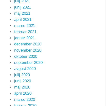
julij 2021
junij 2021
maj 2021
april 2021
marec 2021
februar 2021
januar 2021
december 2020
november 2020
oktober 2020
september 2020
avgust 2020
julij 2020
junij 2020
maj 2020
april 2020
marec 2020
februar 2020