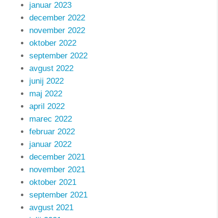
januar 2023
december 2022
november 2022
oktober 2022
september 2022
avgust 2022
junij 2022
maj 2022
april 2022
marec 2022
februar 2022
januar 2022
december 2021
november 2021
oktober 2021
september 2021
avgust 2021