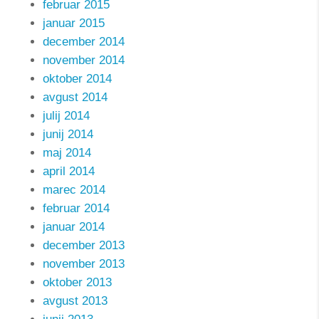
februar 2015
januar 2015
december 2014
november 2014
oktober 2014
avgust 2014
julij 2014
junij 2014
maj 2014
april 2014
marec 2014
februar 2014
januar 2014
december 2013
november 2013
oktober 2013
avgust 2013