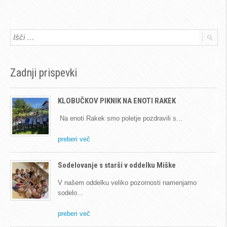
Zadnji prispevki
KLOBUČKOV PIKNIK NA ENOTI RAKEK
Na enoti Rakek smo poletje pozdravili s
preberi več
Sodelovanje s starši v oddelku Miške
V našem oddelku veliko pozornosti namenjamo
sodelo
preberi več