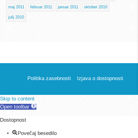
maj 2011
februar 2011
januar 2011
oktober 2010
julij 2010
Politika zasebnosti
Izjava o dostopnosti
Skip to content
Open toolbar
Dostopnost
Povečaj besedilo