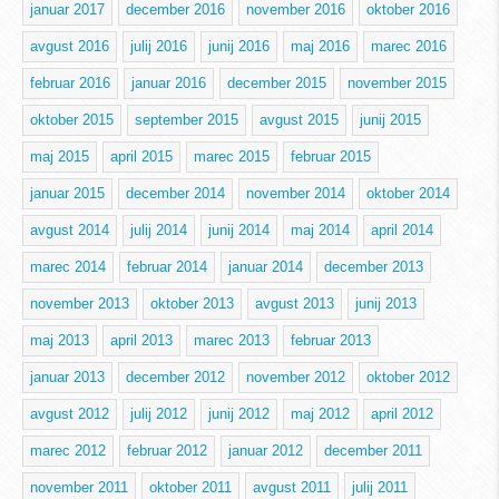
januar 2017
december 2016
november 2016
oktober 2016
avgust 2016
julij 2016
junij 2016
maj 2016
marec 2016
februar 2016
januar 2016
december 2015
november 2015
oktober 2015
september 2015
avgust 2015
junij 2015
maj 2015
april 2015
marec 2015
februar 2015
januar 2015
december 2014
november 2014
oktober 2014
avgust 2014
julij 2014
junij 2014
maj 2014
april 2014
marec 2014
februar 2014
januar 2014
december 2013
november 2013
oktober 2013
avgust 2013
junij 2013
maj 2013
april 2013
marec 2013
februar 2013
januar 2013
december 2012
november 2012
oktober 2012
avgust 2012
julij 2012
junij 2012
maj 2012
april 2012
marec 2012
februar 2012
januar 2012
december 2011
november 2011
oktober 2011
avgust 2011
julij 2011