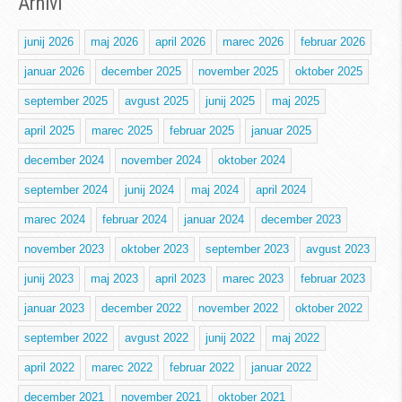
Arhivi
junij 2026
maj 2026
april 2026
marec 2026
februar 2026
januar 2026
december 2025
november 2025
oktober 2025
september 2025
avgust 2025
junij 2025
maj 2025
april 2025
marec 2025
februar 2025
januar 2025
december 2024
november 2024
oktober 2024
september 2024
junij 2024
maj 2024
april 2024
marec 2024
februar 2024
januar 2024
december 2023
november 2023
oktober 2023
september 2023
avgust 2023
junij 2023
maj 2023
april 2023
marec 2023
februar 2023
januar 2023
december 2022
november 2022
oktober 2022
september 2022
avgust 2022
junij 2022
maj 2022
april 2022
marec 2022
februar 2022
januar 2022
december 2021
november 2021
oktober 2021