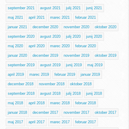
september 2021
avgust 2021
julij 2021
junij 2021
maj 2021
april 2021
marec 2021
februar 2021
januar 2021
december 2020
november 2020
oktober 2020
september 2020
avgust 2020
julij 2020
junij 2020
maj 2020
april 2020
marec 2020
februar 2020
januar 2020
december 2019
november 2019
oktober 2019
september 2019
avgust 2019
junij 2019
maj 2019
april 2019
marec 2019
februar 2019
januar 2019
december 2018
november 2018
oktober 2018
september 2018
avgust 2018
julij 2018
junij 2018
maj 2018
april 2018
marec 2018
februar 2018
januar 2018
december 2017
november 2017
oktober 2017
maj 2017
april 2017
marec 2017
februar 2017