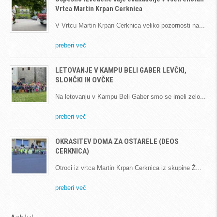
Vrtca Martin Krpan Cerknica
V Vrtcu Martin Krpan Cerknica veliko pozornosti na
preberi več
LETOVANJE V KAMPU BELI GABER LEVČKI,
SLONČKI IN OVČKE
Na letovanju v Kampu Beli Gaber smo se imeli zelo
preberi več
OKRASITEV DOMA ZA OSTARELE (DEOS
CERKNICA)
Otroci iz vrtca Martin Krpan Cerknica iz skupine Ž
preberi več