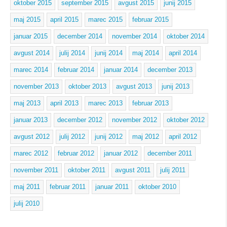
oktober 2015
september 2015
avgust 2015
junij 2015
maj 2015
april 2015
marec 2015
februar 2015
januar 2015
december 2014
november 2014
oktober 2014
avgust 2014
julij 2014
junij 2014
maj 2014
april 2014
marec 2014
februar 2014
januar 2014
december 2013
november 2013
oktober 2013
avgust 2013
junij 2013
maj 2013
april 2013
marec 2013
februar 2013
januar 2013
december 2012
november 2012
oktober 2012
avgust 2012
julij 2012
junij 2012
maj 2012
april 2012
marec 2012
februar 2012
januar 2012
december 2011
november 2011
oktober 2011
avgust 2011
julij 2011
maj 2011
februar 2011
januar 2011
oktober 2010
julij 2010