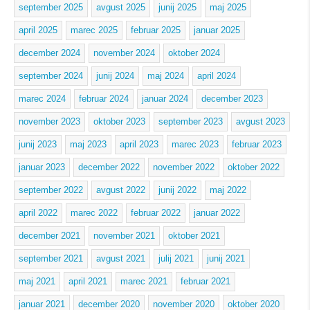
september 2025
avgust 2025
junij 2025
maj 2025
april 2025
marec 2025
februar 2025
januar 2025
december 2024
november 2024
oktober 2024
september 2024
junij 2024
maj 2024
april 2024
marec 2024
februar 2024
januar 2024
december 2023
november 2023
oktober 2023
september 2023
avgust 2023
junij 2023
maj 2023
april 2023
marec 2023
februar 2023
januar 2023
december 2022
november 2022
oktober 2022
september 2022
avgust 2022
junij 2022
maj 2022
april 2022
marec 2022
februar 2022
januar 2022
december 2021
november 2021
oktober 2021
september 2021
avgust 2021
julij 2021
junij 2021
maj 2021
april 2021
marec 2021
februar 2021
januar 2021
december 2020
november 2020
oktober 2020