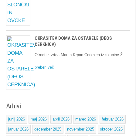
OKRASITEV DOMA ZA OSTARELE (DEOS
CERKNICA)
Otroci iz vrtca Martin Krpan Cerknica iz skupine Ž
preberi več
Arhivi
junij 2026
maj 2026
april 2026
marec 2026
februar 2026
januar 2026
december 2025
november 2025
oktober 2025