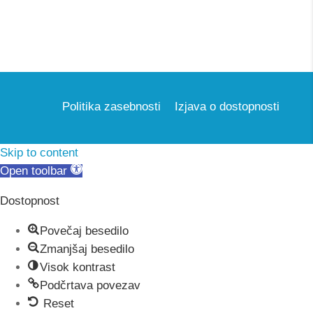
Politika zasebnosti
Izjava o dostopnosti
Skip to content
Open toolbar
Dostopnost
Povečaj besedilo
Zmanjšaj besedilo
Visok kontrast
Podčrtava povezav
Reset