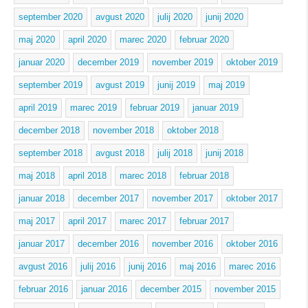
september 2020
avgust 2020
julij 2020
junij 2020
maj 2020
april 2020
marec 2020
februar 2020
januar 2020
december 2019
november 2019
oktober 2019
september 2019
avgust 2019
junij 2019
maj 2019
april 2019
marec 2019
februar 2019
januar 2019
december 2018
november 2018
oktober 2018
september 2018
avgust 2018
julij 2018
junij 2018
maj 2018
april 2018
marec 2018
februar 2018
januar 2018
december 2017
november 2017
oktober 2017
maj 2017
april 2017
marec 2017
februar 2017
januar 2017
december 2016
november 2016
oktober 2016
avgust 2016
julij 2016
junij 2016
maj 2016
marec 2016
februar 2016
januar 2016
december 2015
november 2015