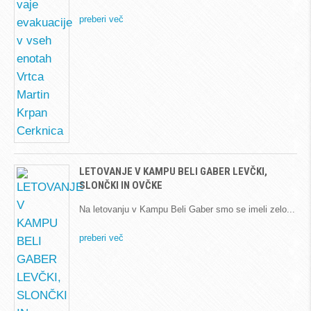
preberi več
LETOVANJE V KAMPU BELI GABER LEVČKI,
SLONČKI IN OVČKE
Na letovanju v Kampu Beli Gaber smo se imeli zelo
preberi več