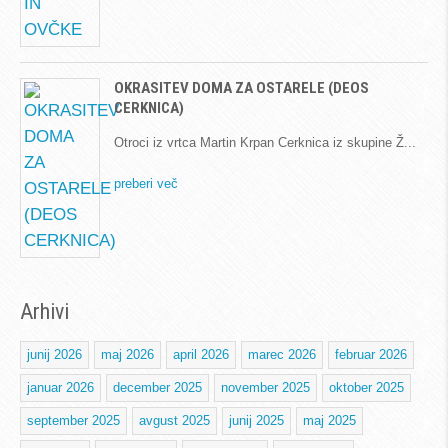
OKRASITEV DOMA ZA OSTARELE (DEOS
CERKNICA)
Otroci iz vrtca Martin Krpan Cerknica iz skupine Ž
preberi več
Arhivi
junij 2026
maj 2026
april 2026
marec 2026
februar 2026
januar 2026
december 2025
november 2025
oktober 2025
september 2025
avgust 2025
junij 2025
maj 2025