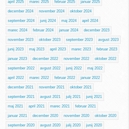
april 2025
marec 2025
februar 2025
januar 2025
december 2024
november 2024
oktober 2024
september 2024
junij 2024
maj 2024
april 2024
marec 2024
februar 2024
januar 2024
december 2023
november 2023
oktober 2023
september 2023
avgust 2023
junij 2023
maj 2023
april 2023
marec 2023
februar 2023
januar 2023
december 2022
november 2022
oktober 2022
september 2022
avgust 2022
junij 2022
maj 2022
april 2022
marec 2022
februar 2022
januar 2022
december 2021
november 2021
oktober 2021
september 2021
avgust 2021
julij 2021
junij 2021
maj 2021
april 2021
marec 2021
februar 2021
januar 2021
december 2020
november 2020
oktober 2020
september 2020
avgust 2020
julij 2020
junij 2020