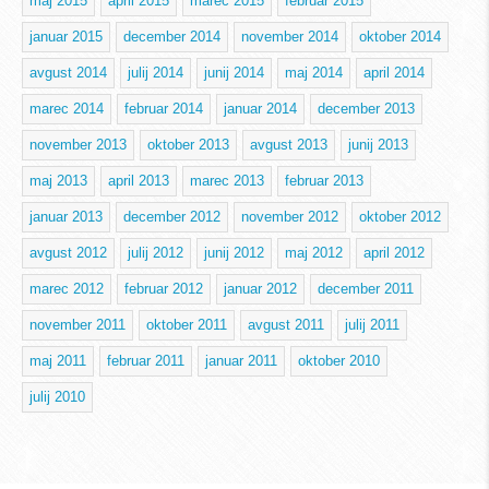
maj 2015
april 2015
marec 2015
februar 2015
januar 2015
december 2014
november 2014
oktober 2014
avgust 2014
julij 2014
junij 2014
maj 2014
april 2014
marec 2014
februar 2014
januar 2014
december 2013
november 2013
oktober 2013
avgust 2013
junij 2013
maj 2013
april 2013
marec 2013
februar 2013
januar 2013
december 2012
november 2012
oktober 2012
avgust 2012
julij 2012
junij 2012
maj 2012
april 2012
marec 2012
februar 2012
januar 2012
december 2011
november 2011
oktober 2011
avgust 2011
julij 2011
maj 2011
februar 2011
januar 2011
oktober 2010
julij 2010