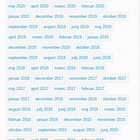
maj 2020
april 2020
marec 2020
februar 2020
januar 2020
december 2019
november 2019
oktober 2019
september 2019
avgust 2019
junij 2019
maj 2019
april 2019
marec 2019
februar 2019
januar 2019
december 2018
november 2018
oktober 2018
september 2018
avgust 2018
julij 2018
junij 2018
maj 2018
april 2018
marec 2018
februar 2018
januar 2018
december 2017
november 2017
oktober 2017
maj 2017
april 2017
marec 2017
februar 2017
januar 2017
december 2016
november 2016
oktober 2016
avgust 2016
julij 2016
junij 2016
maj 2016
marec 2016
februar 2016
januar 2016
december 2015
november 2015
oktober 2015
september 2015
avgust 2015
junij 2015